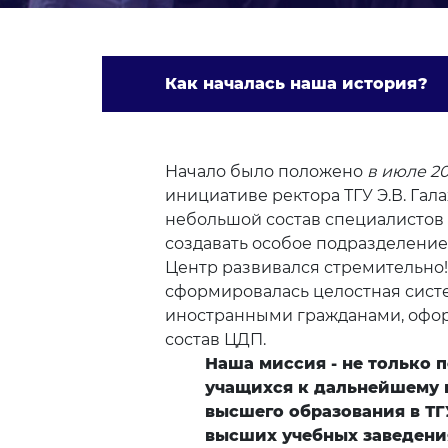
Как началась наша история?
Начало было положено
в июле 20
инициативе ректора ТГУ Э.В. Гал
небольшой состав специалистов
создавать особое подразделение
Центр развивался стремительно!
сформировалась целостная систе
иностранными гражданами, офо
состав ЦДП.
Наша миссия - не только 
учащихся к дальнейшему
высшего образования в ТГ
высших учебных заведения