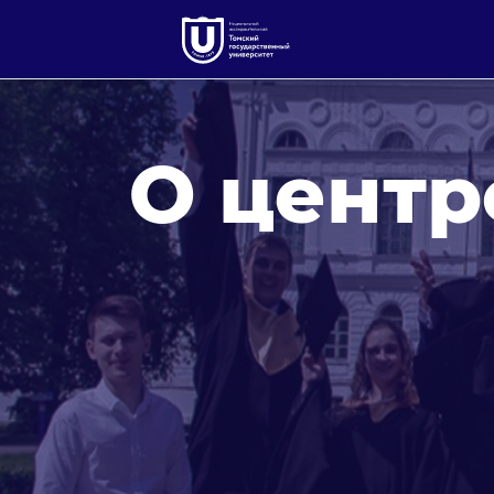
О центр